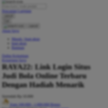
O
Pencarian Lanjutan
Oh Ma Grain
cancel
Okiedog
Cari
cancel
P
Akun Saya
Masuk / buat akun
Peachy
buat akun
Phil & Ted's
Bantuan
Philips Avent
Daftar Keinginan
Keranjang Saya
Pigeon
RAYA22: Link Login Situs
Playgro
Judi Bola Online Terbaru
Poled Global
Dengan Hadiah Menarik
Ponycycle
Serendah
Rp 10.000
Puma
Earn
100.000
-
1.000.000
Bonus
Pureats