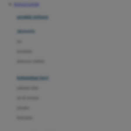
RAYA22 LOGIN
Azetabio
produk terbaru
B
aksesoris
Baabaasheepz
tas
Babiators
kacamata
Baby Dove
aksesoris rambut
Baby Jogger
Baby Rovega
kebutuhan bayi
Babybee
pakaian tidur
Banana Boat
set & terusan
Banz
piyama
Barbie
bodysuits
Beaba