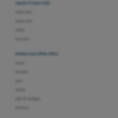
Beauty Barn
sepatu & kaus kaki
Bio Oil
sepatu bayi
Biolane
sepatu anak
Bite Fighters
sandal
Bizzi Growin
kaus kaki
Blackmores
fashion bayi (0bln-3thn)
Blooming Marvellous
atasan
Bonnels
bawahan
Bravado
gaun
Bruder
setelan
Brush Baby
jaket & kardigan
Buds Organics
aksesoris
Bugaboo
Buggygear